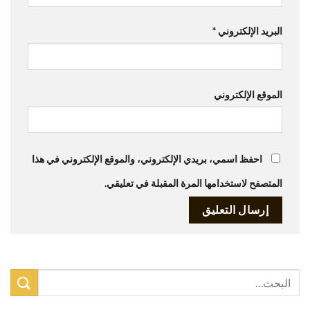
البريد الإلكتروني
*
الموقع الإلكتروني
احفظ اسمي، بريدي الإلكتروني، والموقع الإلكتروني في هذا
المتصفح لاستخدامها المرة المقبلة في تعليقي.