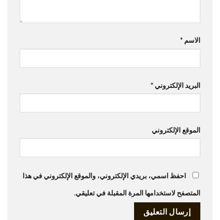
الاسم
*
البريد الإلكتروني
*
الموقع الإلكتروني
احفظ اسمي، بريدي الإلكتروني، والموقع الإلكتروني في هذا
المتصفح لاستخدامها المرة المقبلة في تعليقي.