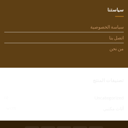
سياستنا
سياسة الخصوصية
اتصل بنا
من نحن
تصنيفات المنتج
Uncategorized
(1)
أثاث مكتبي
(77)