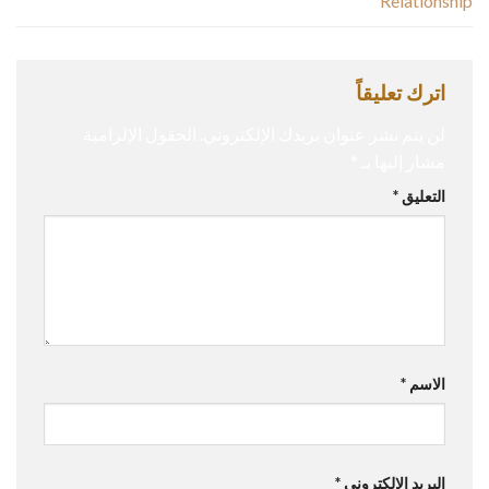
Relationship
اترك تعليقاً
لن يتم نشر عنوان بريدك الإلكتروني.
الحقول الإلزامية
مشار إليها بـ
*
التعليق
*
الاسم
*
البريد الإلكتروني
*