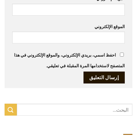
الموقع الإلكتروني
احفظ اسمي، بريدي الإلكتروني، والموقع الإلكتروني في هذا
المتصفح لاستخدامها المرة المقبلة في تعليقي.
أحدث المقالات