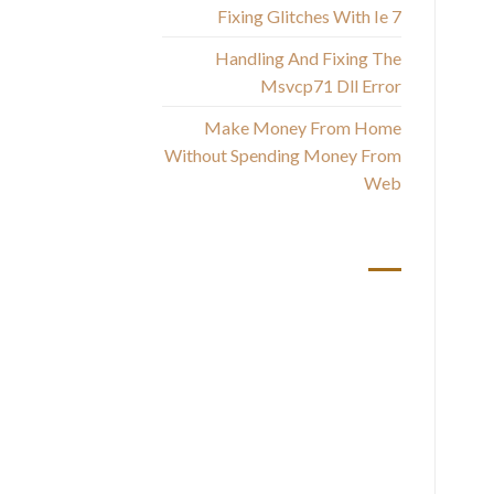
Fixing Glitches With Ie 7
Handling And Fixing The
Msvcp71 Dll Error
Make Money From Home
Without Spending Money From
Web
أحدث التعليقات
A