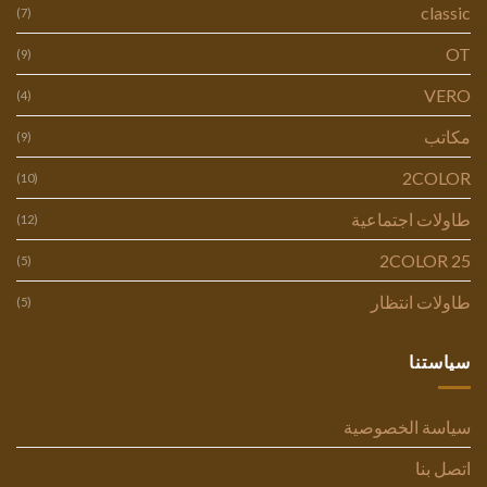
classic
(7)
OT
(9)
VERO
(4)
مكاتب
(9)
2COLOR
(10)
طاولات اجتماعية
(12)
2COLOR 25
(5)
طاولات انتظار
(5)
سياستنا
سياسة الخصوصية
اتصل بنا