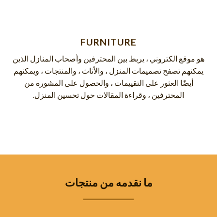
FURNITURE
هو موقع الكتروني ، يربط بين المحترفين وأصحاب المنازل الذين
يمكنهم تصفح تصميمات المنزل ، والأثاث ، والمنتجات ، ويمكنهم
أيضًا العثور على التقييمات ، والحصول على المشورة من
المحترفين ، وقراءة المقالات حول تحسين المنزل.
ما نقدمه من منتجات