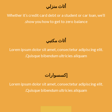
أثاث منزلي
Whether it’s credit card debt or a student or car loan, we’ll
show you how to get to zero balance.
أثاث مكتبي
Lorem ipsum dolor sit amet, consectetur adipiscing elit.
Quisque bibendum ultricies aliquam.
إكسسوارات
Lorem ipsum dolor sit amet, consectetur adipiscing elit.
Quisque bibendum ultricies aliquam.