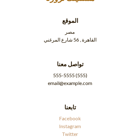
الموقع
مصر
القاهرة , 56 شارع المرغني
تواصل معنا
(555) 555-5555
email@example.com
تابعنا
Facebook
Instagram
Twitter