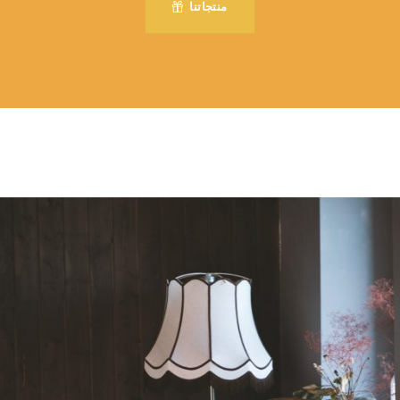
منتجاتنا