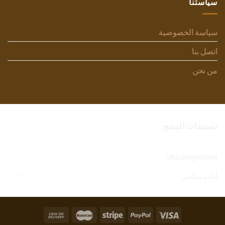
سياستنا
سياسة الخصوصية
اتصل بنا
من نحن
تصنيفات المنتج
Uncategorized
(1)
أثاث مكتبي
(77)